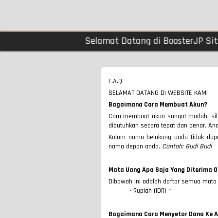
Selamat Datang di BoosterJP Situs
F.A.Q
SELAMAT DATANG DI WEBSITE KAMI
Bagaimana Cara Membuat Akun?
Cara membuat akun sangat mudah, sila
dibutuhkan secara tepat dan benar. An
Kolom nama belakang anda tidak dapa
nama depan anda.
Contoh: Budi Budi
Mata Uang Apa Saja Yang Diterima O
Dibawah ini adalah daftar semua mata 
Rupiah (IDR) *
Bagaimana Cara Menyetor Dana Ke 